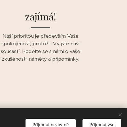
zajímá!
Naší prioritou je především Vaše
spokojenost, protože Vy jste naší
součástí. Podělte se s námi o vaše
zkušenosti, náměty a připomínky.
Přijmout nezbytné
Přijmout vše